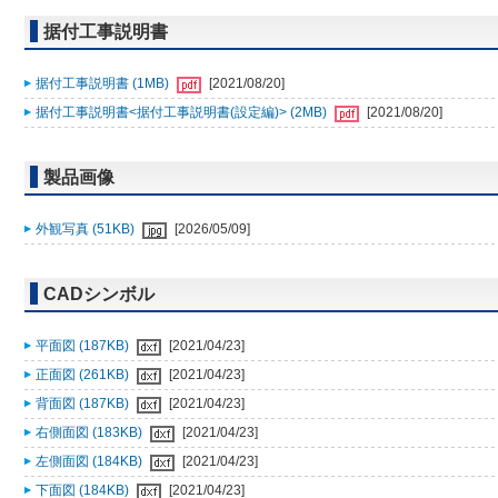
据付工事説明書
据付工事説明書 (1MB)
[2021/08/20]
据付工事説明書<据付工事説明書(設定編)> (2MB)
[2021/08/20]
製品画像
外観写真 (51KB)
[2026/05/09]
CADシンボル
平面図 (187KB)
[2021/04/23]
正面図 (261KB)
[2021/04/23]
背面図 (187KB)
[2021/04/23]
右側面図 (183KB)
[2021/04/23]
左側面図 (184KB)
[2021/04/23]
下面図 (184KB)
[2021/04/23]