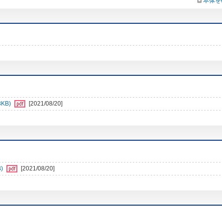
本体を
3KB)
[2021/08/20]
)
[2021/08/20]