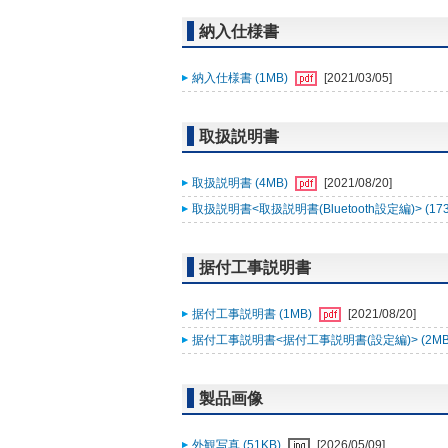
納入仕様書
納入仕様書 (1MB)
[2021/03/05]
取扱説明書
取扱説明書 (4MB)
[2021/08/20]
取扱説明書<取扱説明書(Bluetooth設定編)> (17
据付工事説明書
据付工事説明書 (1MB)
[2021/08/20]
据付工事説明書<据付工事説明書(設定編)> (2MB
製品画像
外観写真 (51KB)
[2026/05/09]