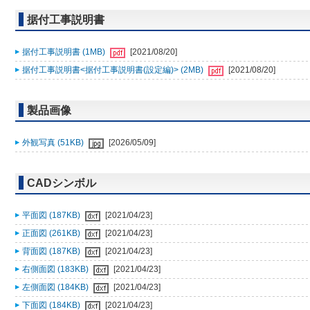
据付工事説明書
据付工事説明書 (1MB)
[2021/08/20]
据付工事説明書<据付工事説明書(設定編)> (2MB)
[2021/08/20]
製品画像
外観写真 (51KB)
[2026/05/09]
CADシンボル
平面図 (187KB)
[2021/04/23]
正面図 (261KB)
[2021/04/23]
背面図 (187KB)
[2021/04/23]
右側面図 (183KB)
[2021/04/23]
左側面図 (184KB)
[2021/04/23]
下面図 (184KB)
[2021/04/23]