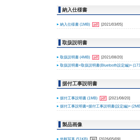
納入仕様書
納入仕様書 (1MB)
[2021/03/05]
取扱説明書
取扱説明書 (4MB)
[2021/08/20]
取扱説明書<取扱説明書(Bluetooth設定編)> (17
据付工事説明書
据付工事説明書 (1MB)
[2021/08/20]
据付工事説明書<据付工事説明書(設定編)> (2MB
製品画像
外観写真 (51KB)
[2026/05/09]