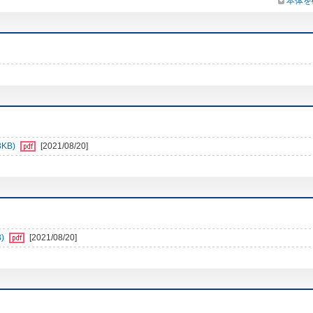
本体を
3KB)
[2021/08/20]
)
[2021/08/20]