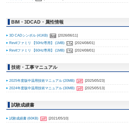
BIM・3DCAD・属性情報
3D CADシンボル (41KB)
[2026/06/11]
Revitファミリ 【50Hz専用】 (1MB)
[2024/08/01]
Revitファミリ 【60Hz専用】 (1MB)
[2024/08/01]
技術・工事マニュアル
2025年度版中温用技術マニュアル (20MB)
[2025/05/23]
2024年度版中温用技術マニュアル (30MB)
[2025/05/13]
試験成績書
試験成績書 (60KB)
[2021/05/10]