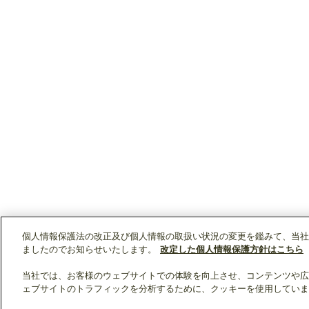
個人情報保護法の改正及び個人情報の取扱い状況の変更を鑑みて、当社
ましたのでお知らせいたします。
改定した個人情報保護方針はこちら
当社では、お客様のウェブサイトでの体験を向上させ、コンテンツや広
ェブサイトのトラフィックを分析するために、クッキーを使用していま
クリップリスト
0
0
製品：
/ 資料：