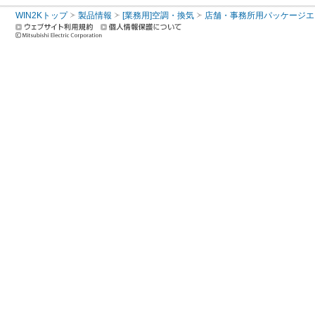
WIN2Kトップ
製品情報
[業務用]空調・換気
店舗・事務所用パッケージエアコン