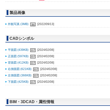
製品画像
外観写真 (3MB)
[2022/09/13]
CADシンボル
平面図 (439KB)
[2024/02/08]
正面図 (597KB)
[2024/02/08]
背面図 (412KB)
[2024/02/08]
右側面図 (621KB)
[2024/02/08]
左側面図 (366KB)
[2024/02/08]
下面図 (425KB)
[2024/02/08]
BIM・3DCAD・属性情報