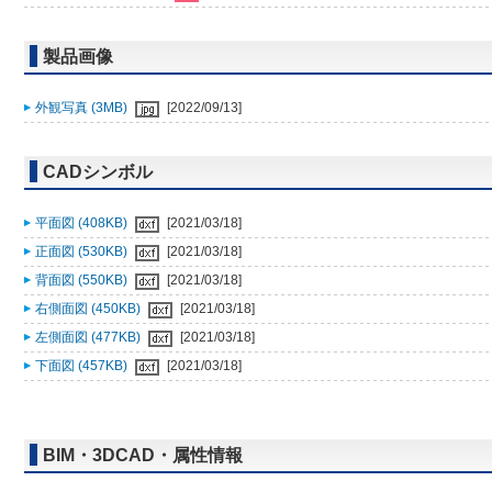
製品画像
外観写真 (3MB)
[2022/09/13]
CADシンボル
平面図 (408KB)
[2021/03/18]
正面図 (530KB)
[2021/03/18]
背面図 (550KB)
[2021/03/18]
右側面図 (450KB)
[2021/03/18]
左側面図 (477KB)
[2021/03/18]
下面図 (457KB)
[2021/03/18]
BIM・3DCAD・属性情報