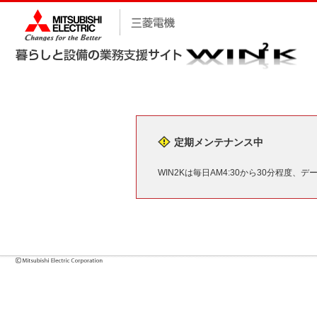
定期メンテナンス中
WIN2Kは毎日AM4:30から30分程度