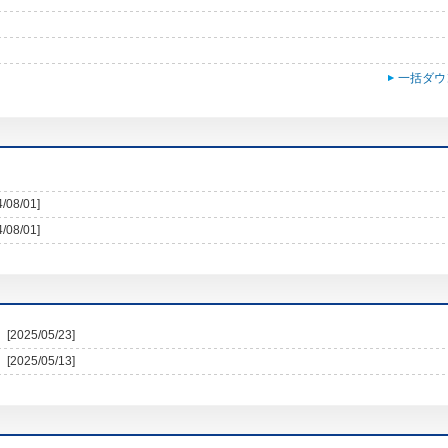
一括ダウ
4/08/01]
4/08/01]
[2025/05/23]
[2025/05/13]