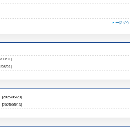
一括ダウ
4/08/01]
4/08/01]
[2025/05/23]
[2025/05/13]