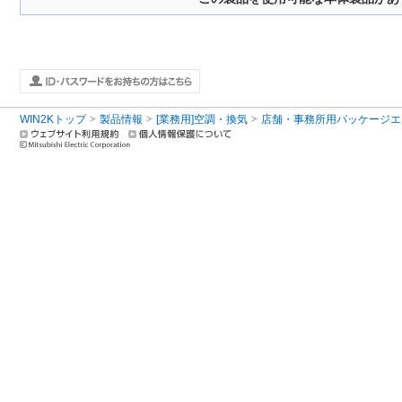
WIN2Kトップ
製品情報
[業務用]空調・換気
店舗・事務所用パッケージエアコン