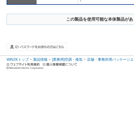
）
この製品を使用可能な本体製品があ
WIN2Kトップ
製品情報
[業務用]空調・換気
店舗・事務所用パッケージエアコン