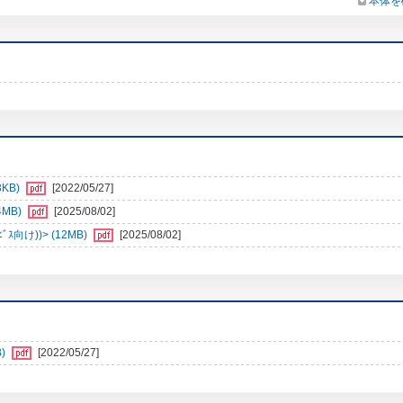
本体を
3KB)
[2022/05/27]
4MB)
[2025/08/02]
向け))> (12MB)
[2025/08/02]
)
[2022/05/27]