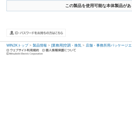
この製品を使用可能な本体製品があ
WIN2Kトップ
製品情報
[業務用]空調・換気
店舗・事務所用パッケージエアコン