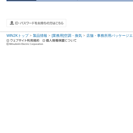
WIN2Kトップ
製品情報
[業務用]空調・換気
店舗・事務所用パッケージエアコン