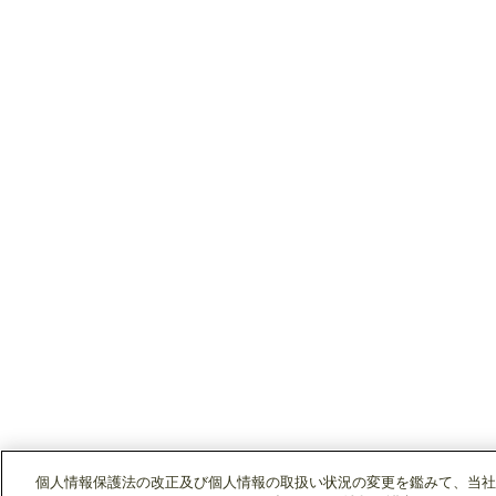
個人情報保護法の改正及び個人情報の取扱い状況の変更を鑑みて、当社