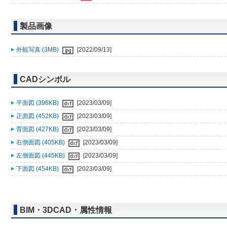
製品画像
外観写真 (3MB)
[2022/09/13]
CADシンボル
平面図 (396KB)
[2023/03/09]
正面図 (452KB)
[2023/03/09]
背面図 (427KB)
[2023/03/09]
右側面図 (405KB)
[2023/03/09]
左側面図 (445KB)
[2023/03/09]
下面図 (454KB)
[2023/03/09]
BIM・3DCAD・属性情報