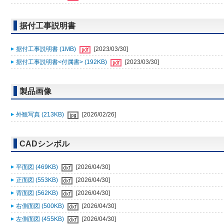
据付工事説明書
据付工事説明書 (1MB)
[2023/03/30]
据付工事説明書<付属書> (192KB)
[2023/03/30]
製品画像
外観写真 (213KB)
[2026/02/26]
CADシンボル
平面図 (469KB)
[2026/04/30]
正面図 (553KB)
[2026/04/30]
背面図 (562KB)
[2026/04/30]
右側面図 (500KB)
[2026/04/30]
左側面図 (455KB)
[2026/04/30]