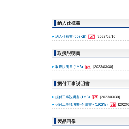
納入仕様書
納入仕様書 (508KB)
[2023/02/16]
取扱説明書
取扱説明書 (4MB)
[2023/03/30]
据付工事説明書
据付工事説明書 (1MB)
[2023/03/30]
据付工事説明書<付属書> (192KB)
[2023/
製品画像