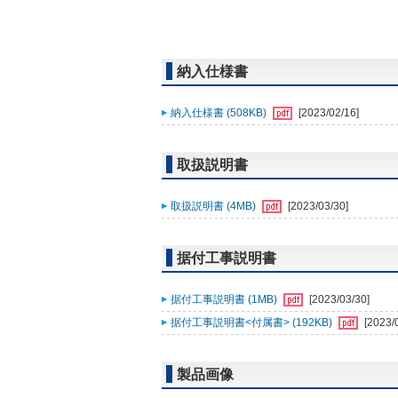
納入仕様書
納入仕様書 (508KB)
[2023/02/16]
取扱説明書
取扱説明書 (4MB)
[2023/03/30]
据付工事説明書
据付工事説明書 (1MB)
[2023/03/30]
据付工事説明書<付属書> (192KB)
[2023/
製品画像