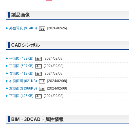
製品画像
外観写真 (914KB)
[2026/02/26]
CADシンボル
平面図 (439KB)
[2024/02/08]
正面図 (597KB)
[2024/02/08]
背面図 (412KB)
[2024/02/08]
右側面図 (621KB)
[2024/02/08]
左側面図 (366KB)
[2024/02/08]
下面図 (425KB)
[2024/02/08]
BIM・3DCAD・属性情報