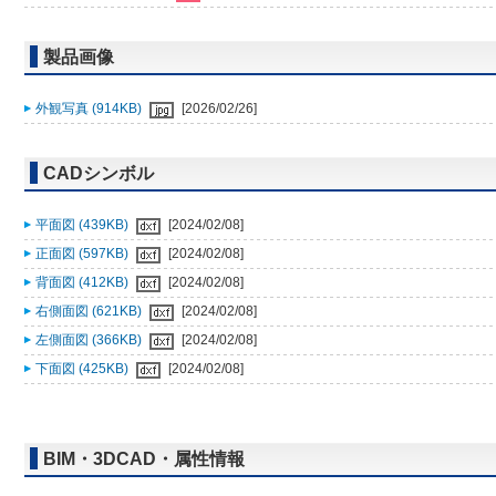
製品画像
外観写真 (914KB)
[2026/02/26]
CADシンボル
平面図 (439KB)
[2024/02/08]
正面図 (597KB)
[2024/02/08]
背面図 (412KB)
[2024/02/08]
右側面図 (621KB)
[2024/02/08]
左側面図 (366KB)
[2024/02/08]
下面図 (425KB)
[2024/02/08]
BIM・3DCAD・属性情報