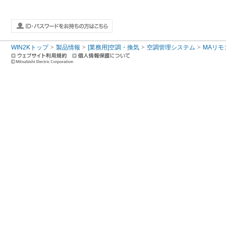
WIN2Kトップ
製品情報
[業務用]空調・換気
空調管理システム
MAリモ