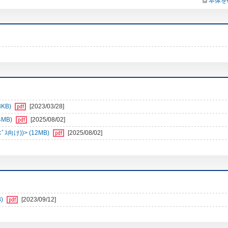
本体を
8KB)
[2023/03/28]
4MB)
[2025/08/02]
向け))> (12MB)
[2025/08/02]
)
[2023/09/12]