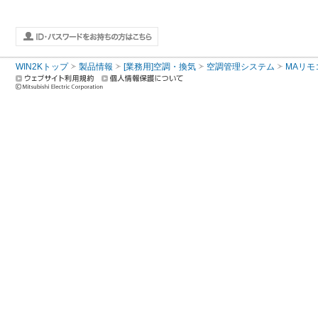
WIN2Kトップ
製品情報
[業務用]空調・換気
空調管理システム
MAリモ