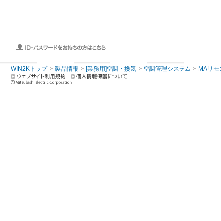
WIN2Kトップ
製品情報
[業務用]空調・換気
空調管理システム
MAリモ