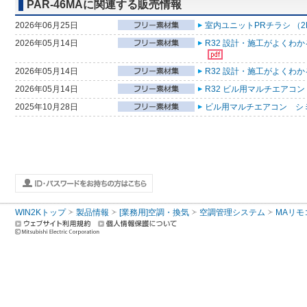
PAR-46MAに関連する販売情報
2026年06月25日
室内ユニットPRチラシ （2
2026年05月14日
R32 設計・施工がよくわ
2026年05月14日
R32 設計・施工がよくわ
2026年05月14日
R32 ビル用マルチエアコン
2025年10月28日
ビル用マルチエアコン シ
WIN2Kトップ
製品情報
[業務用]空調・換気
空調管理システム
MAリモ