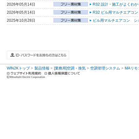
2026年05月14日
R32 設計・施工がよくわ
2026年05月14日
R32 ビル用マルチエアコン
2025年10月28日
ビル用マルチエアコン シ
WIN2Kトップ
製品情報
[業務用]空調・換気
空調管理システム
MAリモ