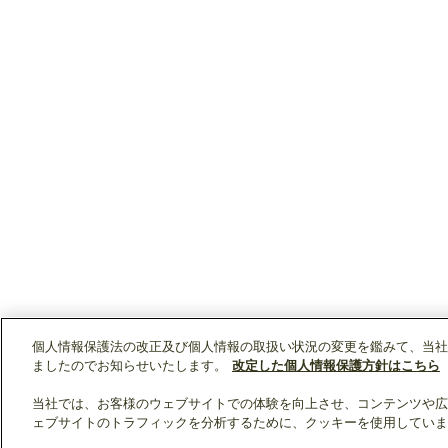
個人情報保護法の改正及び個人情報の取扱い状況の変更を鑑みて、当社
ましたのでお知らせいたします。
改定した個人情報保護方針はこちら
当社では、お客様のウェブサイトでの体験を向上させ、コンテンツや広
ェブサイトのトラフィックを分析するために、クッキーを使用していま
クリップリスト
0
0
製品：
/ 資料：