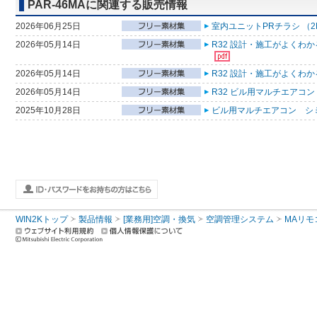
PAR-46MAに関連する販売情報
2026年06月25日
室内ユニットPRチラシ （2
2026年05月14日
R32 設計・施工がよくわ
2026年05月14日
R32 設計・施工がよくわ
2026年05月14日
R32 ビル用マルチエアコン
2025年10月28日
ビル用マルチエアコン シ
WIN2Kトップ
製品情報
[業務用]空調・換気
空調管理システム
MAリモ