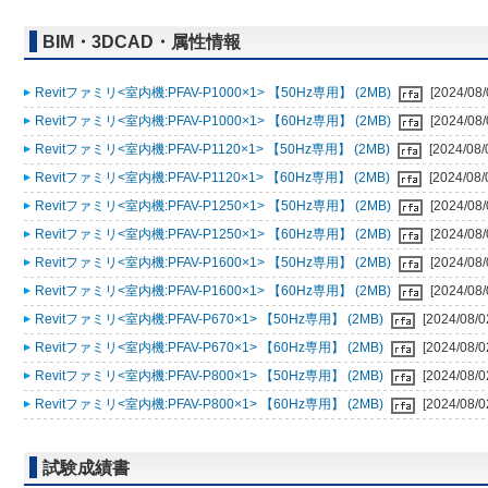
BIM・3DCAD・属性情報
Revitファミリ<室内機:PFAV-P1000×1> 【50Hz専用】 (2MB)
[2024/08/
Revitファミリ<室内機:PFAV-P1000×1> 【60Hz専用】 (2MB)
[2024/08/
Revitファミリ<室内機:PFAV-P1120×1> 【50Hz専用】 (2MB)
[2024/08/
Revitファミリ<室内機:PFAV-P1120×1> 【60Hz専用】 (2MB)
[2024/08/
Revitファミリ<室内機:PFAV-P1250×1> 【50Hz専用】 (2MB)
[2024/08/
Revitファミリ<室内機:PFAV-P1250×1> 【60Hz専用】 (2MB)
[2024/08/
Revitファミリ<室内機:PFAV-P1600×1> 【50Hz専用】 (2MB)
[2024/08/
Revitファミリ<室内機:PFAV-P1600×1> 【60Hz専用】 (2MB)
[2024/08/
Revitファミリ<室内機:PFAV-P670×1> 【50Hz専用】 (2MB)
[2024/08/0
Revitファミリ<室内機:PFAV-P670×1> 【60Hz専用】 (2MB)
[2024/08/0
Revitファミリ<室内機:PFAV-P800×1> 【50Hz専用】 (2MB)
[2024/08/0
Revitファミリ<室内機:PFAV-P800×1> 【60Hz専用】 (2MB)
[2024/08/0
試験成績書