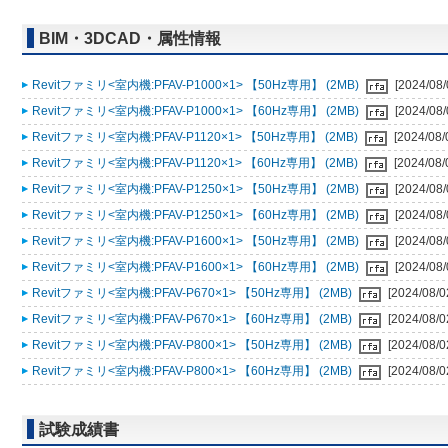
BIM・3DCAD・属性情報
Revitファミリ<室内機:PFAV-P1000×1> 【50Hz専用】 (2MB)
[2024/08/
Revitファミリ<室内機:PFAV-P1000×1> 【60Hz専用】 (2MB)
[2024/08/
Revitファミリ<室内機:PFAV-P1120×1> 【50Hz専用】 (2MB)
[2024/08/
Revitファミリ<室内機:PFAV-P1120×1> 【60Hz専用】 (2MB)
[2024/08/
Revitファミリ<室内機:PFAV-P1250×1> 【50Hz専用】 (2MB)
[2024/08/
Revitファミリ<室内機:PFAV-P1250×1> 【60Hz専用】 (2MB)
[2024/08/
Revitファミリ<室内機:PFAV-P1600×1> 【50Hz専用】 (2MB)
[2024/08/
Revitファミリ<室内機:PFAV-P1600×1> 【60Hz専用】 (2MB)
[2024/08/
Revitファミリ<室内機:PFAV-P670×1> 【50Hz専用】 (2MB)
[2024/08/0
Revitファミリ<室内機:PFAV-P670×1> 【60Hz専用】 (2MB)
[2024/08/0
Revitファミリ<室内機:PFAV-P800×1> 【50Hz専用】 (2MB)
[2024/08/0
Revitファミリ<室内機:PFAV-P800×1> 【60Hz専用】 (2MB)
[2024/08/0
試験成績書