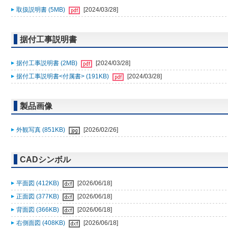
取扱説明書 (5MB)
[2024/03/28]
据付工事説明書
据付工事説明書 (2MB)
[2024/03/28]
据付工事説明書<付属書> (191KB)
[2024/03/28]
製品画像
外観写真 (851KB)
[2026/02/26]
CADシンボル
平面図 (412KB)
[2026/06/18]
正面図 (377KB)
[2026/06/18]
背面図 (366KB)
[2026/06/18]
右側面図 (408KB)
[2026/06/18]