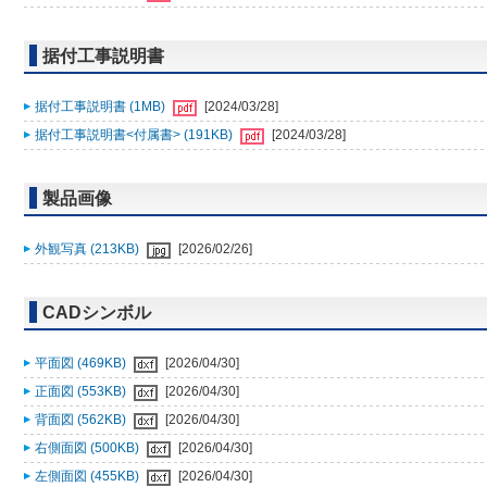
据付工事説明書
据付工事説明書 (1MB)
[2024/03/28]
据付工事説明書<付属書> (191KB)
[2024/03/28]
製品画像
外観写真 (213KB)
[2026/02/26]
CADシンボル
平面図 (469KB)
[2026/04/30]
正面図 (553KB)
[2026/04/30]
背面図 (562KB)
[2026/04/30]
右側面図 (500KB)
[2026/04/30]
左側面図 (455KB)
[2026/04/30]