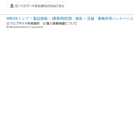
WIN2Kトップ
製品情報
[業務用]空調・換気
店舗・事務所用パッケージエアコン