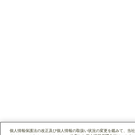
個人情報保護法の改正及び個人情報の取扱い状況の変更を鑑みて、当社