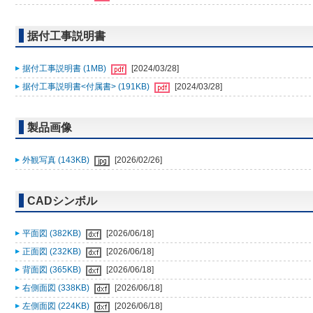
据付工事説明書
据付工事説明書 (1MB)
[2024/03/28]
据付工事説明書<付属書> (191KB)
[2024/03/28]
製品画像
外観写真 (143KB)
[2026/02/26]
CADシンボル
平面図 (382KB)
[2026/06/18]
正面図 (232KB)
[2026/06/18]
背面図 (365KB)
[2026/06/18]
右側面図 (338KB)
[2026/06/18]
左側面図 (224KB)
[2026/06/18]