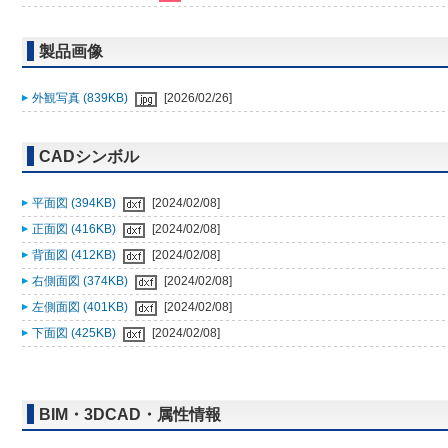
製品画像
外観写真 (839KB)
[2026/02/26]
CADシンボル
平面図 (394KB)
[2024/02/08]
正面図 (416KB)
[2024/02/08]
背面図 (412KB)
[2024/02/08]
右側面図 (374KB)
[2024/02/08]
左側面図 (401KB)
[2024/02/08]
下面図 (425KB)
[2024/02/08]
BIM・3DCAD・属性情報