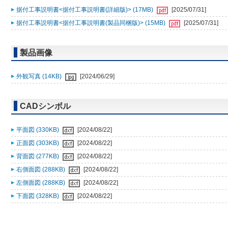
据付工事説明書<据付工事説明書(詳細版)> (17MB)
[2025/07/31]
据付工事説明書<据付工事説明書(製品同梱版)> (15MB)
[2025/07/31]
製品画像
外観写真 (14KB)
[2024/06/29]
CADシンボル
平面図 (330KB)
[2024/08/22]
正面図 (303KB)
[2024/08/22]
背面図 (277KB)
[2024/08/22]
右側面図 (288KB)
[2024/08/22]
左側面図 (288KB)
[2024/08/22]
下面図 (328KB)
[2024/08/22]