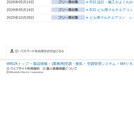
2026年05月14日
R32 設計・施工がよくわ
2026年05月14日
R32 ビル用マルチエアコン
2025年10月28日
ビル用マルチエアコン シ
WIN2Kトップ
製品情報
[業務用]空調・換気
空調管理システム
MAリモ