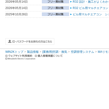
2026年05月14日
R32 設計・施工がよくわ
2026年05月14日
R32 ビル用マルチエアコン
2025年10月28日
ビル用マルチエアコン シ
WIN2Kトップ
製品情報
[業務用]空調・換気
空調管理システム
MAリモ