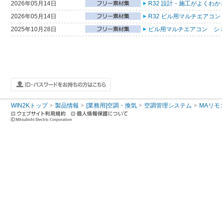
2026年05月14日
R32 設計・施工がよくわ
2026年05月14日
R32 ビル用マルチエアコン
2025年10月28日
ビル用マルチエアコン シ
WIN2Kトップ
製品情報
[業務用]空調・換気
空調管理システム
MAリモ