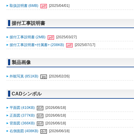
取扱説明書 (6MB)
[2025/04/01]
据付工事説明書
据付工事説明書 (2MB)
[2025/03/27]
据付工事説明書<付属書> (208KB)
[2025/07/17]
製品画像
外観写真 (851KB)
[2026/02/26]
CADシンボル
平面図 (410KB)
[2026/06/18]
正面図 (377KB)
[2026/06/18]
背面図 (366KB)
[2026/06/18]
右側面図 (408KB)
[2026/06/18]