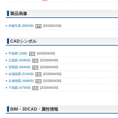
製品画像
外観写真 (885KB)
[2026/02/26]
CADシンボル
平面図 (1MB)
[2026/04/30]
正面図 (469KB)
[2026/04/30]
背面図 (484KB)
[2026/04/30]
右側面図 (534KB)
[2026/04/30]
左側面図 (488KB)
[2026/04/30]
下面図 (475KB)
[2026/04/30]
BIM・3DCAD・属性情報