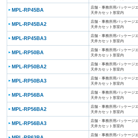
店舗・事務所用パッケージエアコン
MPL-RP45BA
天井カセット形室内
店舗・事務所用パッケージエアコン
MPL-RP45BA2
天井カセット形室内
店舗・事務所用パッケージエアコン
MPL-RP45BA3
天井カセット形室内
店舗・事務所用パッケージエアコン
MPL-RP50BA
天井カセット形室内
店舗・事務所用パッケージエアコン
MPL-RP50BA2
天井カセット形室内
店舗・事務所用パッケージエアコン
MPL-RP50BA3
天井カセット形室内
店舗・事務所用パッケージエアコン
MPL-RP56BA
天井カセット形室内
店舗・事務所用パッケージエアコン
MPL-RP56BA2
天井カセット形室内
店舗・事務所用パッケージエアコン
MPL-RP56BA3
天井カセット形室内
店舗・事務所用パッケージエアコン
MPL-RP63BA