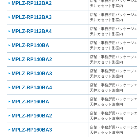
店舗・事務所用パッケージエアコン
MPLZ-RP112BA2
天井カセット形室内
店舗・事務所用パッケージエアコン
MPLZ-RP112BA3
天井カセット形室内
店舗・事務所用パッケージエアコン
MPLZ-RP112BA4
天井カセット形室内
店舗・事務所用パッケージエアコン
MPLZ-RP140BA
天井カセット形室内
店舗・事務所用パッケージエアコン
MPLZ-RP140BA2
天井カセット形室内
店舗・事務所用パッケージエアコン
MPLZ-RP140BA3
天井カセット形室内
店舗・事務所用パッケージエアコン
MPLZ-RP140BA4
天井カセット形室内
店舗・事務所用パッケージエアコン
MPLZ-RP160BA
天井カセット形室内
店舗・事務所用パッケージエアコン
MPLZ-RP160BA2
天井カセット形室内
店舗・事務所用パッケージエアコン
MPLZ-RP160BA3
天井カセット形室内