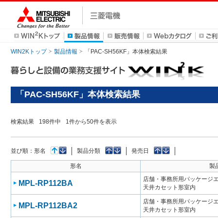
WIN2Kトップ
製品情報
「PAC-SH56KF」本体検索結果
「PAC-SH56KF」本体検索結果
検索結果
198
件中
1
件から
50
件を表示
並び順：
形名
製品分類
発売日
形名
製
店舗・事務所用パッケージエアコン
MPL-RP112BA
天井カセット形室内
店舗・事務所用パッケージエアコン
MPL-RP112BA2
天井カセット形室内