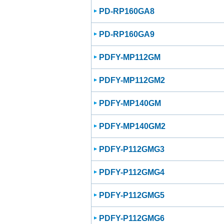
PD-RP160GA8
PD-RP160GA9
PDFY-MP112GM
PDFY-MP112GM2
PDFY-MP140GM
PDFY-MP140GM2
PDFY-P112GMG3
PDFY-P112GMG4
PDFY-P112GMG5
PDFY-P112GMG6