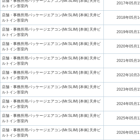
店舗・事務所用パッケージエアコン(Mr.SLIM) [本体] 天井ビ
2017年05月
ルトイン形室内
店舗・事務所用パッケージエアコン(Mr.SLIM) [本体] 天井ビ
2018年05月
ルトイン形室内
店舗・事務所用パッケージエアコン(Mr.SLIM) [本体] 天井ビ
2019年05月
ルトイン形室内
店舗・事務所用パッケージエアコン(Mr.SLIM) [本体] 天井ビ
2020年05月
ルトイン形室内
店舗・事務所用パッケージエアコン(Mr.SLIM) [本体] 天井ビ
2021年05月
ルトイン形室内
店舗・事務所用パッケージエアコン(Mr.SLIM) [本体] 天井ビ
2022年10月
ルトイン形室内
店舗・事務所用パッケージエアコン(Mr.SLIM) [本体] 天井ビ
2023年05月
ルトイン形室内
店舗・事務所用パッケージエアコン(Mr.SLIM) [本体] 天井ビ
2024年05月
ルトイン形室内
店舗・事務所用パッケージエアコン(Mr.SLIM) [本体] 天井ビ
2025年05月
ルトイン形室内
店舗・事務所用パッケージエアコン(Mr.SLIM) [本体] 天井ビ
2026年05月
ルトイン形室内