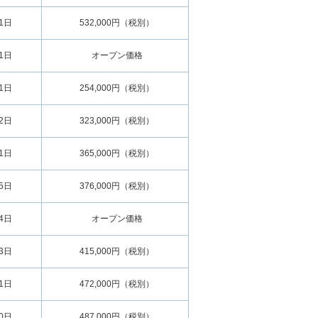
11日
532,000円（税別）
01日
オープン価格
01日
254,000円（税別）
02日
323,000円（税別）
01日
365,000円（税別）
15日
376,000円（税別）
14日
オープン価格
13日
415,000円（税別）
11日
472,000円（税別）
10日
487,000円（税別）