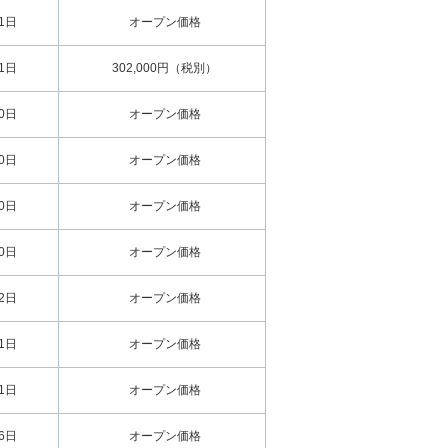
01日
オープン価格
01日
302,000円（税別）
30日
オープン価格
30日
オープン価格
30日
オープン価格
30日
オープン価格
02日
オープン価格
01日
オープン価格
01日
オープン価格
16日
オープン価格