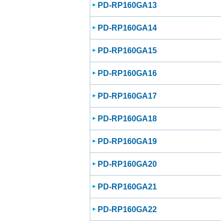
PD-RP160GA13
PD-RP160GA14
PD-RP160GA15
PD-RP160GA16
PD-RP160GA17
PD-RP160GA18
PD-RP160GA19
PD-RP160GA20
PD-RP160GA21
PD-RP160GA22