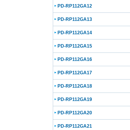
PD-RP112GA12
PD-RP112GA13
PD-RP112GA14
PD-RP112GA15
PD-RP112GA16
PD-RP112GA17
PD-RP112GA18
PD-RP112GA19
PD-RP112GA20
PD-RP112GA21