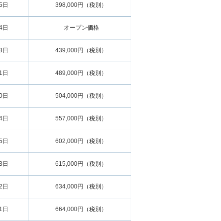
15日
398,000円（税別）
14日
オープン価格
13日
439,000円（税別）
11日
489,000円（税別）
10日
504,000円（税別）
24日
557,000円（税別）
15日
602,000円（税別）
13日
615,000円（税別）
12日
634,000円（税別）
11日
664,000円（税別）