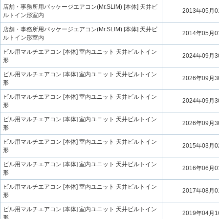
店舗・事務所用パッケージエアコン(Mr.SLIM) [本体] 天井ビ
2013年05月
ルトイン形室内
店舗・事務所用パッケージエアコン(Mr.SLIM) [本体] 天井ビ
2014年05月
ルトイン形室内
ビル用マルチエアコン [本体] 室内ユニット 天井ビルトイン
2024年09月
形
ビル用マルチエアコン [本体] 室内ユニット 天井ビルトイン
2026年09月
形
ビル用マルチエアコン [本体] 室内ユニット 天井ビルトイン
2024年09月
形
ビル用マルチエアコン [本体] 室内ユニット 天井ビルトイン
2026年09月
形
ビル用マルチエアコン [本体] 室内ユニット 天井ビルトイン
2015年03月
形
ビル用マルチエアコン [本体] 室内ユニット 天井ビルトイン
2016年06月
形
ビル用マルチエアコン [本体] 室内ユニット 天井ビルトイン
2017年08月
形
ビル用マルチエアコン [本体] 室内ユニット 天井ビルトイン
2019年04月
形