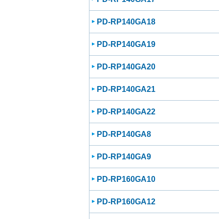
PD-RP140GA18
PD-RP140GA19
PD-RP140GA20
PD-RP140GA21
PD-RP140GA22
PD-RP140GA8
PD-RP140GA9
PD-RP160GA10
PD-RP160GA12