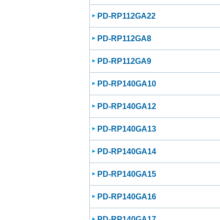
PD-RP112GA22
PD-RP112GA8
PD-RP112GA9
PD-RP140GA10
PD-RP140GA12
PD-RP140GA13
PD-RP140GA14
PD-RP140GA15
PD-RP140GA16
PD-RP140GA17