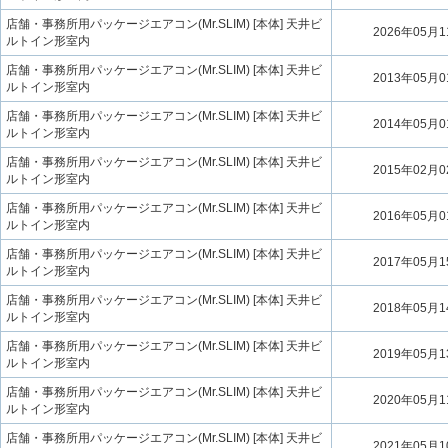
店舗・事務所用パッケージエアコン(Mr.SLIM) [本体] 天井ビ
2026年05月
ルトイン形室内
店舗・事務所用パッケージエアコン(Mr.SLIM) [本体] 天井ビ
2013年05月
ルトイン形室内
店舗・事務所用パッケージエアコン(Mr.SLIM) [本体] 天井ビ
2014年05月
ルトイン形室内
店舗・事務所用パッケージエアコン(Mr.SLIM) [本体] 天井ビ
2015年02月
ルトイン形室内
店舗・事務所用パッケージエアコン(Mr.SLIM) [本体] 天井ビ
2016年05月
ルトイン形室内
店舗・事務所用パッケージエアコン(Mr.SLIM) [本体] 天井ビ
2017年05月
ルトイン形室内
店舗・事務所用パッケージエアコン(Mr.SLIM) [本体] 天井ビ
2018年05月
ルトイン形室内
店舗・事務所用パッケージエアコン(Mr.SLIM) [本体] 天井ビ
2019年05月
ルトイン形室内
店舗・事務所用パッケージエアコン(Mr.SLIM) [本体] 天井ビ
2020年05月
ルトイン形室内
店舗・事務所用パッケージエアコン(Mr.SLIM) [本体] 天井ビ
2021年05月