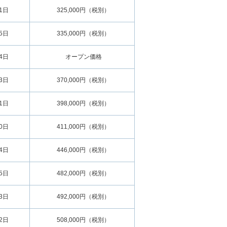
01日
325,000円（税別）
15日
335,000円（税別）
14日
オープン価格
13日
370,000円（税別）
11日
398,000円（税別）
10日
411,000円（税別）
24日
446,000円（税別）
15日
482,000円（税別）
13日
492,000円（税別）
12日
508,000円（税別）