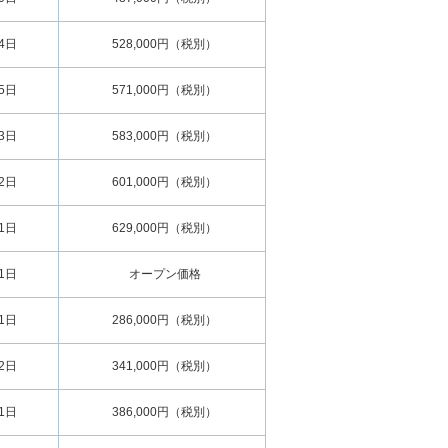
24日
528,000円（税別）
15日
571,000円（税別）
13日
583,000円（税別）
12日
601,000円（税別）
11日
629,000円（税別）
01日
オープン価格
01日
286,000円（税別）
02日
341,000円（税別）
01日
386,000円（税別）