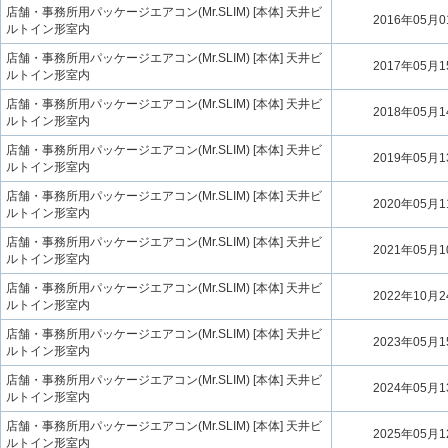
店舗・事務所用パッケージエアコン(Mr.SLIM) [本体] 天井ビ
2016年05月
ルトイン形室内
店舗・事務所用パッケージエアコン(Mr.SLIM) [本体] 天井ビ
2017年05月
ルトイン形室内
店舗・事務所用パッケージエアコン(Mr.SLIM) [本体] 天井ビ
2018年05月
ルトイン形室内
店舗・事務所用パッケージエアコン(Mr.SLIM) [本体] 天井ビ
2019年05月
ルトイン形室内
店舗・事務所用パッケージエアコン(Mr.SLIM) [本体] 天井ビ
2020年05月
ルトイン形室内
店舗・事務所用パッケージエアコン(Mr.SLIM) [本体] 天井ビ
2021年05月
ルトイン形室内
店舗・事務所用パッケージエアコン(Mr.SLIM) [本体] 天井ビ
2022年10月
ルトイン形室内
店舗・事務所用パッケージエアコン(Mr.SLIM) [本体] 天井ビ
2023年05月
ルトイン形室内
店舗・事務所用パッケージエアコン(Mr.SLIM) [本体] 天井ビ
2024年05月
ルトイン形室内
店舗・事務所用パッケージエアコン(Mr.SLIM) [本体] 天井ビ
2025年05月
ルトイン形室内