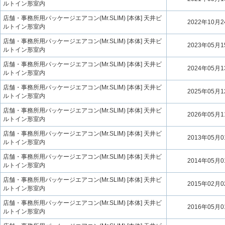
ルトイン形室内
店舗・事務所用パッケージエアコン(Mr.SLIM) [本体] 天井ビ
2022年10月
ルトイン形室内
店舗・事務所用パッケージエアコン(Mr.SLIM) [本体] 天井ビ
2023年05月
ルトイン形室内
店舗・事務所用パッケージエアコン(Mr.SLIM) [本体] 天井ビ
2024年05月
ルトイン形室内
店舗・事務所用パッケージエアコン(Mr.SLIM) [本体] 天井ビ
2025年05月
ルトイン形室内
店舗・事務所用パッケージエアコン(Mr.SLIM) [本体] 天井ビ
2026年05月
ルトイン形室内
店舗・事務所用パッケージエアコン(Mr.SLIM) [本体] 天井ビ
2013年05月
ルトイン形室内
店舗・事務所用パッケージエアコン(Mr.SLIM) [本体] 天井ビ
2014年05月
ルトイン形室内
店舗・事務所用パッケージエアコン(Mr.SLIM) [本体] 天井ビ
2015年02月
ルトイン形室内
店舗・事務所用パッケージエアコン(Mr.SLIM) [本体] 天井ビ
2016年05月
ルトイン形室内