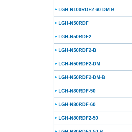
LGH-N100RDF2-60-DM-B
LGH-N50RDF
LGH-N50RDF2
LGH-N50RDF2-B
LGH-N50RDF2-DM
LGH-N50RDF2-DM-B
LGH-N80RDF-50
LGH-N80RDF-60
LGH-N80RDF2-50
LGH-N80RDF2-50-B