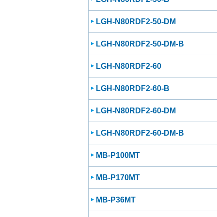
LGH-N80RDF2-50-DM
LGH-N80RDF2-50-DM-B
LGH-N80RDF2-60
LGH-N80RDF2-60-B
LGH-N80RDF2-60-DM
LGH-N80RDF2-60-DM-B
MB-P100MT
MB-P170MT
MB-P36MT