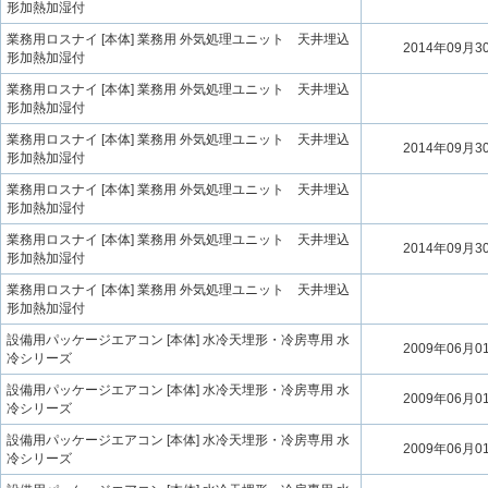
形加熱加湿付
業務用ロスナイ [本体] 業務用 外気処理ユニット 天井埋込
2014年09月3
形加熱加湿付
業務用ロスナイ [本体] 業務用 外気処理ユニット 天井埋込
形加熱加湿付
業務用ロスナイ [本体] 業務用 外気処理ユニット 天井埋込
2014年09月3
形加熱加湿付
業務用ロスナイ [本体] 業務用 外気処理ユニット 天井埋込
形加熱加湿付
業務用ロスナイ [本体] 業務用 外気処理ユニット 天井埋込
2014年09月3
形加熱加湿付
業務用ロスナイ [本体] 業務用 外気処理ユニット 天井埋込
形加熱加湿付
設備用パッケージエアコン [本体] 水冷天埋形・冷房専用 水
2009年06月0
冷シリーズ
設備用パッケージエアコン [本体] 水冷天埋形・冷房専用 水
2009年06月0
冷シリーズ
設備用パッケージエアコン [本体] 水冷天埋形・冷房専用 水
2009年06月0
冷シリーズ