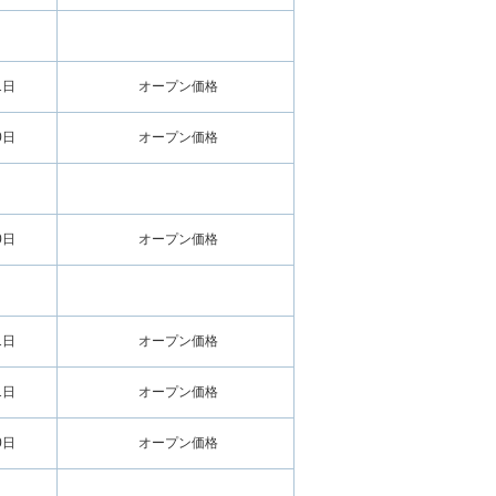
1日
オープン価格
0日
オープン価格
0日
オープン価格
1日
オープン価格
1日
オープン価格
0日
オープン価格