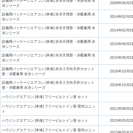
設備用パッケージエアコン [本体] 水冷天埋形・冷房専用 水
2009年06月0
冷シリーズ
設備用パッケージエアコン [本体] 水冷天埋形・冷暖兼用 水
2014年02月0
冷シリーズ
設備用パッケージエアコン [本体] 水冷天埋形・冷暖兼用 水
2014年02月0
冷シリーズ
設備用パッケージエアコン [本体] 水冷天埋形・冷暖兼用 水
2015年06月0
冷シリーズ
設備用パッケージエアコン [本体] 水冷天埋形・冷暖兼用 水
2015年06月0
冷シリーズ
設備用パッケージエアコン [本体] 水冷２方向天井カセット
2016年10月0
形・冷暖兼用 水冷シリーズ
設備用パッケージエアコン [本体] 水冷２方向天井カセット
2016年10月0
形・冷暖兼用 水冷シリーズ
ハウジングエアコン [本体] フリービルトイン形 セット
ハウジングエアコン [本体] フリービルトイン形 室内ユニッ
2011年08月0
ト
ハウジングエアコン [本体] フリービルトイン形 セット
2015年05月2
ハウジングエアコン [本体] フリービルトイン形 室内ユニッ
2015年05月2