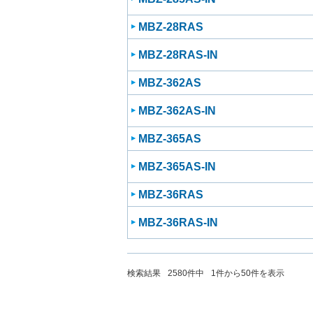
MBZ-28RAS
MBZ-28RAS-IN
MBZ-362AS
MBZ-362AS-IN
MBZ-365AS
MBZ-365AS-IN
MBZ-36RAS
MBZ-36RAS-IN
検索結果
2580
件中
1
件から
50
件を表示