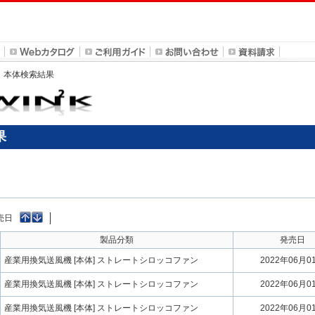
D5」本体検索結果
果
売日
製品分類
発売日
産業用換気送風機 [本体] ストレートシロッコファン
2022年06月0
産業用換気送風機 [本体] ストレートシロッコファン
2022年06月0
産業用換気送風機 [本体] ストレートシロッコファン
2022年06月0