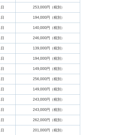
1日
253,000円（税別）
1日
194,000円（税別）
1日
140,000円（税別）
1日
246,000円（税別）
1日
139,000円（税別）
1日
194,000円（税別）
1日
149,000円（税別）
1日
256,000円（税別）
1日
149,000円（税別）
1日
243,000円（税別）
1日
243,000円（税別）
1日
262,000円（税別）
1日
201,000円（税別）