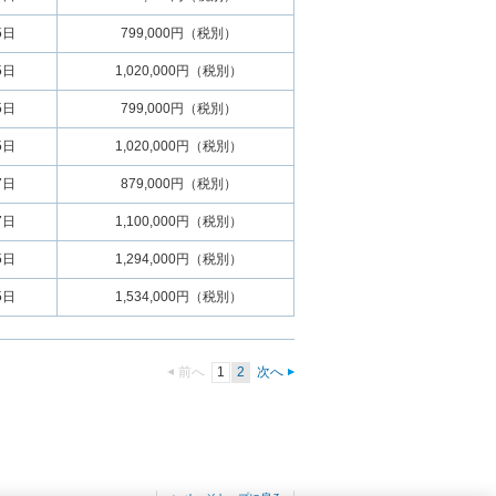
5日
799,000円（税別）
5日
1,020,000円（税別）
5日
799,000円（税別）
5日
1,020,000円（税別）
7日
879,000円（税別）
7日
1,100,000円（税別）
5日
1,294,000円（税別）
5日
1,534,000円（税別）
前へ
1
2
次へ