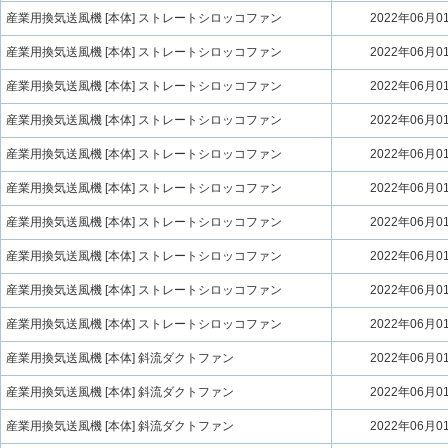
産業用換気送風機 [本体] ストレートシロッコファン
2022年06月0
産業用換気送風機 [本体] ストレートシロッコファン
2022年06月0
産業用換気送風機 [本体] ストレートシロッコファン
2022年06月0
産業用換気送風機 [本体] ストレートシロッコファン
2022年06月0
産業用換気送風機 [本体] ストレートシロッコファン
2022年06月0
産業用換気送風機 [本体] ストレートシロッコファン
2022年06月0
産業用換気送風機 [本体] ストレートシロッコファン
2022年06月0
産業用換気送風機 [本体] ストレートシロッコファン
2022年06月0
産業用換気送風機 [本体] ストレートシロッコファン
2022年06月0
産業用換気送風機 [本体] ストレートシロッコファン
2022年06月0
産業用換気送風機 [本体] 斜流ダクトファン
2022年06月0
産業用換気送風機 [本体] 斜流ダクトファン
2022年06月0
産業用換気送風機 [本体] 斜流ダクトファン
2022年06月0