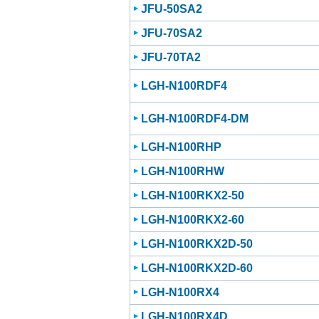
JFU-50SA2
JFU-70SA2
JFU-70TA2
LGH-N100RDF4
LGH-N100RDF4-DM
LGH-N100RHP
LGH-N100RHW
LGH-N100RKX2-50
LGH-N100RKX2-60
LGH-N100RKX2D-50
LGH-N100RKX2D-60
LGH-N100RX4
LGH-N100RX4D