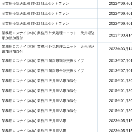
産業用換気送風機 [本体] 斜流ダクトファン
2022年06月0
産業用換気送風機 [本体] 斜流ダクトファン
2022年06月0
産業用換気送風機 [本体] 斜流ダクトファン
2022年06月0
業務用ロスナイ [本体] 業務用 外気処理ユニット 天井埋込
2023年03月1
形加熱加湿付
業務用ロスナイ [本体] 業務用 外気処理ユニット 天井埋込
2023年03月1
形加熱加湿付
業務用ロスナイ [本体] 業務用 耐湿形顕熱交換タイプ
2013年07月0
業務用ロスナイ [本体] 業務用 耐湿形全熱交換タイプ
2013年07月0
業務用ロスナイ [本体] 業務用 天井埋込形加湿付
2015年01月3
業務用ロスナイ [本体] 業務用 天井埋込形加湿付
2015年01月3
業務用ロスナイ [本体] 業務用 天井埋込形加湿付
2015年01月3
業務用ロスナイ [本体] 業務用 天井埋込形加湿付
2015年01月3
業務用ロスナイ [本体] 業務用 天井埋込形
2023年05月1
業務用ロスナイ [本体] 業務用 天井埋込形
2023年05月1