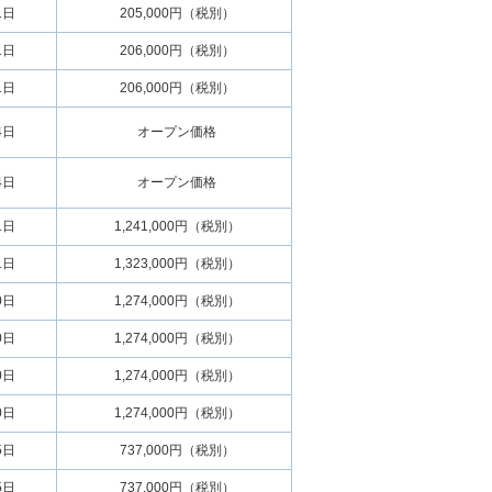
1日
205,000円（税別）
1日
206,000円（税別）
1日
206,000円（税別）
4日
オープン価格
4日
オープン価格
1日
1,241,000円（税別）
1日
1,323,000円（税別）
0日
1,274,000円（税別）
0日
1,274,000円（税別）
0日
1,274,000円（税別）
0日
1,274,000円（税別）
5日
737,000円（税別）
5日
737,000円（税別）