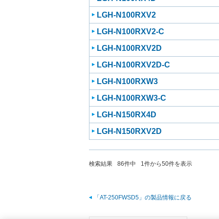
LGH-N100RXV2
LGH-N100RXV2-C
LGH-N100RXV2D
LGH-N100RXV2D-C
LGH-N100RXW3
LGH-N100RXW3-C
LGH-N150RX4D
LGH-N150RXV2D
検索結果
86
件中
1
件から
50
件を表示
「AT-250FWSD5」の製品情報に戻る