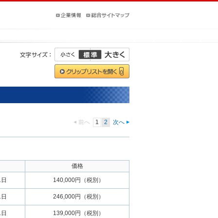
前へ
1
2
次へ
価格
1日
140,000円（税別）
1日
246,000円（税別）
1日
139,000円（税別）