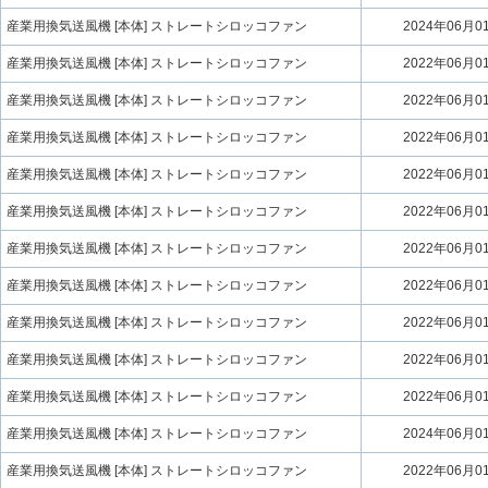
産業用換気送風機 [本体] ストレートシロッコファン
2024年06月0
産業用換気送風機 [本体] ストレートシロッコファン
2022年06月0
産業用換気送風機 [本体] ストレートシロッコファン
2022年06月0
産業用換気送風機 [本体] ストレートシロッコファン
2022年06月0
産業用換気送風機 [本体] ストレートシロッコファン
2022年06月0
産業用換気送風機 [本体] ストレートシロッコファン
2022年06月0
産業用換気送風機 [本体] ストレートシロッコファン
2022年06月0
産業用換気送風機 [本体] ストレートシロッコファン
2022年06月0
産業用換気送風機 [本体] ストレートシロッコファン
2022年06月0
産業用換気送風機 [本体] ストレートシロッコファン
2022年06月0
産業用換気送風機 [本体] ストレートシロッコファン
2022年06月0
産業用換気送風機 [本体] ストレートシロッコファン
2024年06月0
産業用換気送風機 [本体] ストレートシロッコファン
2022年06月0