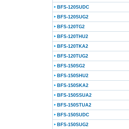
BFS-120SUDC
BFS-120SUG2
BFS-120TG2
BFS-120THU2
BFS-120TKA2
BFS-120TUG2
BFS-150SG2
BFS-150SHU2
BFS-150SKA2
BFS-150SSUA2
BFS-150STUA2
BFS-150SUDC
BFS-150SUG2