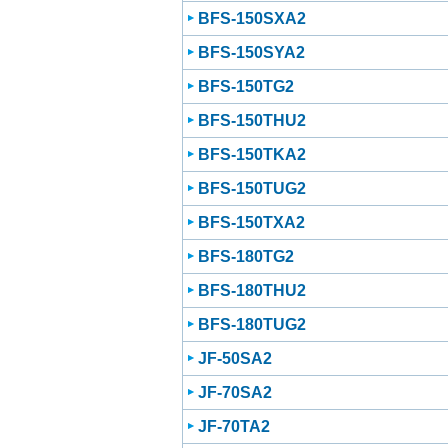
BFS-150SXA2
BFS-150SYA2
BFS-150TG2
BFS-150THU2
BFS-150TKA2
BFS-150TUG2
BFS-150TXA2
BFS-180TG2
BFS-180THU2
BFS-180TUG2
JF-50SA2
JF-70SA2
JF-70TA2