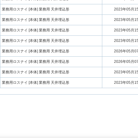
業務用ロスナイ [本体] 業務用 天井埋込形
2023年05月1
業務用ロスナイ [本体] 業務用 天井埋込形
2023年05月1
業務用ロスナイ [本体] 業務用 天井埋込形
2023年05月1
業務用ロスナイ [本体] 業務用 天井埋込形
2023年05月1
業務用ロスナイ [本体] 業務用 天井埋込形
2026年05月0
業務用ロスナイ [本体] 業務用 天井埋込形
2026年05月0
業務用ロスナイ [本体] 業務用 天井埋込形
2023年05月1
業務用ロスナイ [本体] 業務用 天井埋込形
2023年05月1