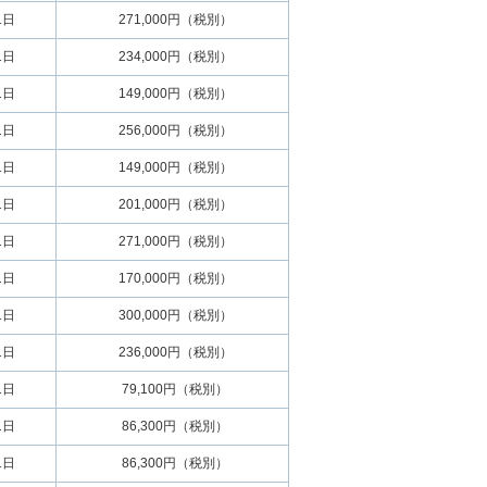
1日
271,000円（税別）
1日
234,000円（税別）
1日
149,000円（税別）
1日
256,000円（税別）
1日
149,000円（税別）
1日
201,000円（税別）
1日
271,000円（税別）
1日
170,000円（税別）
1日
300,000円（税別）
1日
236,000円（税別）
1日
79,100円（税別）
1日
86,300円（税別）
1日
86,300円（税別）