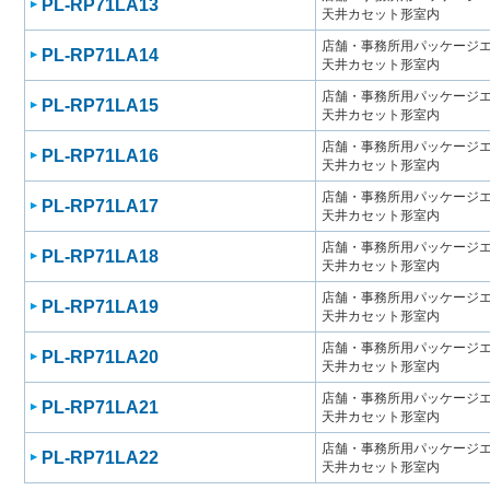
PL-RP71LA13
天井カセット形室内
店舗・事務所用パッケージエアコン
PL-RP71LA14
天井カセット形室内
店舗・事務所用パッケージエアコン
PL-RP71LA15
天井カセット形室内
店舗・事務所用パッケージエアコン
PL-RP71LA16
天井カセット形室内
店舗・事務所用パッケージエアコン
PL-RP71LA17
天井カセット形室内
店舗・事務所用パッケージエアコン
PL-RP71LA18
天井カセット形室内
店舗・事務所用パッケージエアコン
PL-RP71LA19
天井カセット形室内
店舗・事務所用パッケージエアコン
PL-RP71LA20
天井カセット形室内
店舗・事務所用パッケージエアコン
PL-RP71LA21
天井カセット形室内
店舗・事務所用パッケージエアコン
PL-RP71LA22
天井カセット形室内