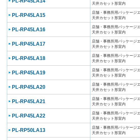
PL-RP45LA14
天井カセット形室内
店舗・事務所用パッケージエアコン
PL-RP45LA15
天井カセット形室内
店舗・事務所用パッケージエアコン
PL-RP45LA16
天井カセット形室内
店舗・事務所用パッケージエアコン
PL-RP45LA17
天井カセット形室内
店舗・事務所用パッケージエアコン
PL-RP45LA18
天井カセット形室内
店舗・事務所用パッケージエアコン
PL-RP45LA19
天井カセット形室内
店舗・事務所用パッケージエアコン
PL-RP45LA20
天井カセット形室内
店舗・事務所用パッケージエアコン
PL-RP45LA21
天井カセット形室内
店舗・事務所用パッケージエアコン
PL-RP45LA22
天井カセット形室内
店舗・事務所用パッケージエアコン
PL-RP50LA13
天井カセット形室内