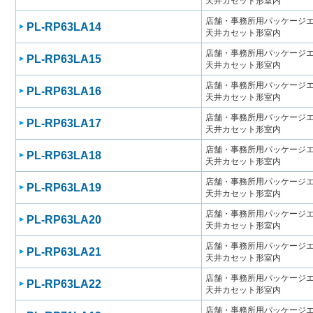
天井カセット形室内
店舗・事務所用パッケージエアコン
PL-RP63LA14
天井カセット形室内
店舗・事務所用パッケージエアコン
PL-RP63LA15
天井カセット形室内
店舗・事務所用パッケージエアコン
PL-RP63LA16
天井カセット形室内
店舗・事務所用パッケージエアコン
PL-RP63LA17
天井カセット形室内
店舗・事務所用パッケージエアコン
PL-RP63LA18
天井カセット形室内
店舗・事務所用パッケージエアコン
PL-RP63LA19
天井カセット形室内
店舗・事務所用パッケージエアコン
PL-RP63LA20
天井カセット形室内
店舗・事務所用パッケージエアコン
PL-RP63LA21
天井カセット形室内
店舗・事務所用パッケージエアコン
PL-RP63LA22
天井カセット形室内
店舗・事務所用パッケージエアコン