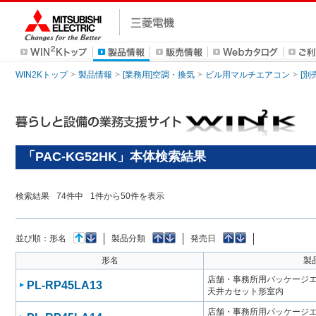
WIN2Kトップ
製品情報
[業務用]空調・換気
ビル用マルチエアコン
[別
「PAC-KG52HK」本体検索結果
検索結果
74
件中
1
件から
50
件を表示
並び順：
形名
製品分類
発売日
形名
製
店舗・事務所用パッケージエアコン
PL-RP45LA13
天井カセット形室内
店舗・事務所用パッケージエアコン