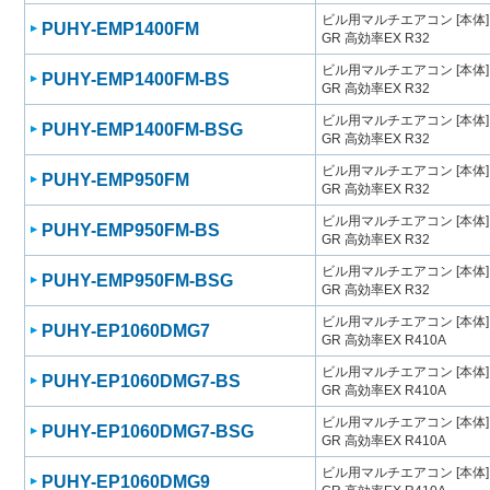
ビル用マルチエアコン [本体
PUHY-EMP1400FM
GR 高効率EX R32
ビル用マルチエアコン [本体
PUHY-EMP1400FM-BS
GR 高効率EX R32
ビル用マルチエアコン [本体
PUHY-EMP1400FM-BSG
GR 高効率EX R32
ビル用マルチエアコン [本体
PUHY-EMP950FM
GR 高効率EX R32
ビル用マルチエアコン [本体
PUHY-EMP950FM-BS
GR 高効率EX R32
ビル用マルチエアコン [本体
PUHY-EMP950FM-BSG
GR 高効率EX R32
ビル用マルチエアコン [本体
PUHY-EP1060DMG7
GR 高効率EX R410A
ビル用マルチエアコン [本体
PUHY-EP1060DMG7-BS
GR 高効率EX R410A
ビル用マルチエアコン [本体
PUHY-EP1060DMG7-BSG
GR 高効率EX R410A
ビル用マルチエアコン [本体
PUHY-EP1060DMG9