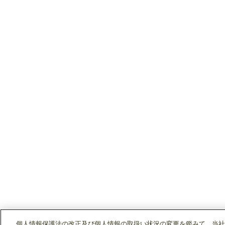
個人情報保護法の改正及び個人情報の取扱い状況の変更を鑑みて、当社