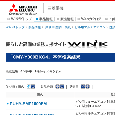
WIN2Kトップ
製品情報
[業務用]空調・換気
ビル用マルチエアコン
[別
「CMY-Y300BKG4」本体検索結果
検索結果
474
件中
1
件から
50
件を表示
並び順：
形名
製品分類
発売日
形名
製
ビル用マルチエアコン [本体
PUHY-EMP1000FM
GR 高効率EX R32
ビル用マルチエアコン [本体