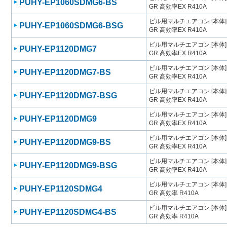
PUHY-EP1060SDMG6-BS
GR 高効率EX R410A
ビル用マルチエアコン [本体
PUHY-EP1060SDMG6-BSG
GR 高効率EX R410A
ビル用マルチエアコン [本体
PUHY-EP1120DMG7
GR 高効率EX R410A
ビル用マルチエアコン [本体
PUHY-EP1120DMG7-BS
GR 高効率EX R410A
ビル用マルチエアコン [本体
PUHY-EP1120DMG7-BSG
GR 高効率EX R410A
ビル用マルチエアコン [本体
PUHY-EP1120DMG9
GR 高効率EX R410A
ビル用マルチエアコン [本体
PUHY-EP1120DMG9-BS
GR 高効率EX R410A
ビル用マルチエアコン [本体
PUHY-EP1120DMG9-BSG
GR 高効率EX R410A
ビル用マルチエアコン [本体
PUHY-EP1120SDMG4
GR 高効率 R410A
ビル用マルチエアコン [本体
PUHY-EP1120SDMG4-BS
GR 高効率 R410A