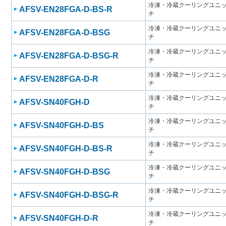
冷凍・冷蔵クーリングユニット
AFSV-EN28FGA-D-BS-R
チ
冷凍・冷蔵クーリングユニット
AFSV-EN28FGA-D-BSG
チ
冷凍・冷蔵クーリングユニット
AFSV-EN28FGA-D-BSG-R
チ
冷凍・冷蔵クーリングユニット
AFSV-EN28FGA-D-R
チ
冷凍・冷蔵クーリングユニット
AFSV-SN40FGH-D
チ
冷凍・冷蔵クーリングユニット
AFSV-SN40FGH-D-BS
チ
冷凍・冷蔵クーリングユニット
AFSV-SN40FGH-D-BS-R
チ
冷凍・冷蔵クーリングユニット
AFSV-SN40FGH-D-BSG
チ
冷凍・冷蔵クーリングユニット
AFSV-SN40FGH-D-BSG-R
チ
冷凍・冷蔵クーリングユニット
AFSV-SN40FGH-D-R
チ