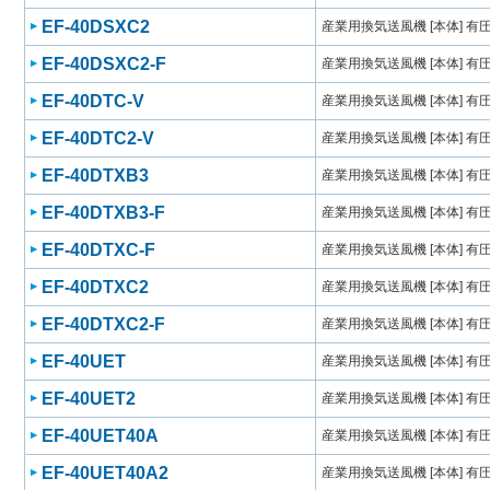
EF-40DSXC2
産業用換気送風機 [本体] 有
EF-40DSXC2-F
産業用換気送風機 [本体] 有
EF-40DTC-V
産業用換気送風機 [本体] 有
EF-40DTC2-V
産業用換気送風機 [本体] 有
EF-40DTXB3
産業用換気送風機 [本体] 有
EF-40DTXB3-F
産業用換気送風機 [本体] 有
EF-40DTXC-F
産業用換気送風機 [本体] 有
EF-40DTXC2
産業用換気送風機 [本体] 有
EF-40DTXC2-F
産業用換気送風機 [本体] 有
EF-40UET
産業用換気送風機 [本体] 有
EF-40UET2
産業用換気送風機 [本体] 有
EF-40UET40A
産業用換気送風機 [本体] 有
EF-40UET40A2
産業用換気送風機 [本体] 有