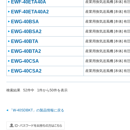
EWF-40ETA40A
産業用換気送風機 [本体] 有
EWF-40ETA40A2
産業用換気送風機 [本体] 有
EWG-40BSA
産業用換気送風機 [本体] 有
EWG-40BSA2
産業用換気送風機 [本体] 有
EWG-40BTA
産業用換気送風機 [本体] 有
EWG-40BTA2
産業用換気送風機 [本体] 有
EWG-40CSA
産業用換気送風機 [本体] 有
EWG-40CSA2
産業用換気送風機 [本体] 有
検索結果
52
件中
1
件から
50
件を表示
「W-40SDBKT」の製品情報に戻る