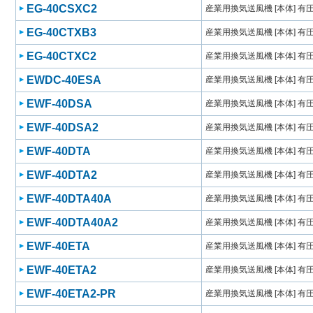
EG-40CSXC2
産業用換気送風機 [本体] 有
EG-40CTXB3
産業用換気送風機 [本体] 有
EG-40CTXC2
産業用換気送風機 [本体] 有
EWDC-40ESA
産業用換気送風機 [本体] 有
EWF-40DSA
産業用換気送風機 [本体] 有
EWF-40DSA2
産業用換気送風機 [本体] 有
EWF-40DTA
産業用換気送風機 [本体] 有
EWF-40DTA2
産業用換気送風機 [本体] 有
EWF-40DTA40A
産業用換気送風機 [本体] 有
EWF-40DTA40A2
産業用換気送風機 [本体] 有
EWF-40ETA
産業用換気送風機 [本体] 有
EWF-40ETA2
産業用換気送風機 [本体] 有
EWF-40ETA2-PR
産業用換気送風機 [本体] 有