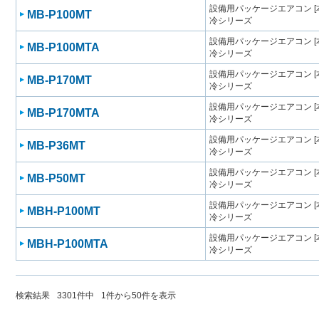
設備用パッケージエアコン [
MB-P100MT
冷シリーズ
設備用パッケージエアコン [
MB-P100MTA
冷シリーズ
設備用パッケージエアコン [
MB-P170MT
冷シリーズ
設備用パッケージエアコン [
MB-P170MTA
冷シリーズ
設備用パッケージエアコン [
MB-P36MT
冷シリーズ
設備用パッケージエアコン [
MB-P50MT
冷シリーズ
設備用パッケージエアコン [
MBH-P100MT
冷シリーズ
設備用パッケージエアコン [
MBH-P100MTA
冷シリーズ
検索結果
3301
件中
1
件から
50
件を表示