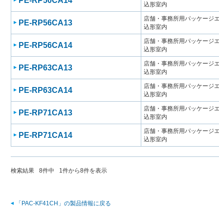
PE-RP50CA14
込形室内
店舗・事務所用パッケージエアコン
PE-RP56CA13
込形室内
店舗・事務所用パッケージエアコン
PE-RP56CA14
込形室内
店舗・事務所用パッケージエアコン
PE-RP63CA13
込形室内
店舗・事務所用パッケージエアコン
PE-RP63CA14
込形室内
店舗・事務所用パッケージエアコン
PE-RP71CA13
込形室内
店舗・事務所用パッケージエアコン
PE-RP71CA14
込形室内
検索結果
8
件中
1
件から
8
件を表示
「PAC-KF41CH」の製品情報に戻る