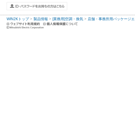
WIN2Kトップ
製品情報
[業務用]空調・換気
店舗・事務所用パッケージエアコン